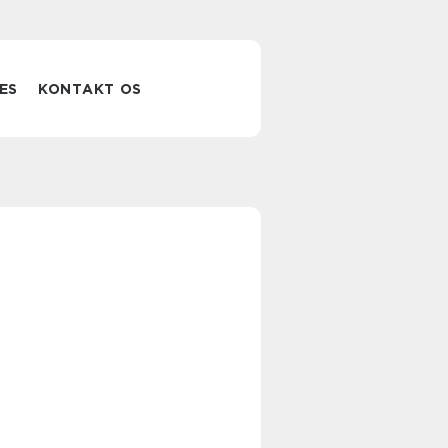
ES
KONTAKT OS