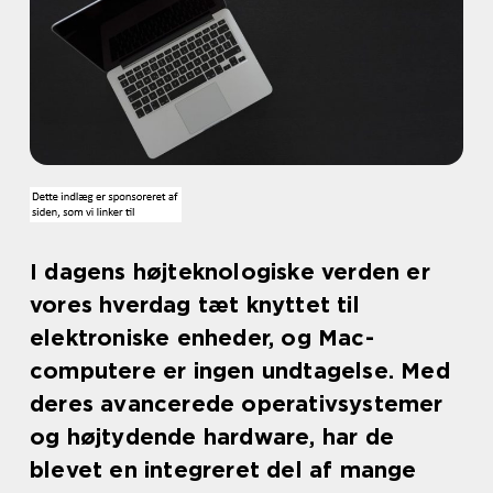
I dagens højteknologiske verden er
vores hverdag tæt knyttet til
elektroniske enheder, og Mac-
computere er ingen undtagelse. Med
deres avancerede operativsystemer
og højtydende hardware, har de
blevet en integreret del af mange