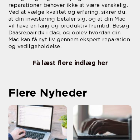
reparationer behøver ikke at være vanskelig.
Ved at vælge kvalitet og erfaring, sikrer du,
at din investering betaler sig, og at din Mac
vil have en lang og produktiv fremtid. Besøg
Daasrepair.dk i dag, og oplev hvordan din
Mac kan få nyt liv gennem ekspert reparation
og vedligeholdelse.
Få læst flere indlæg her
Flere Nyheder