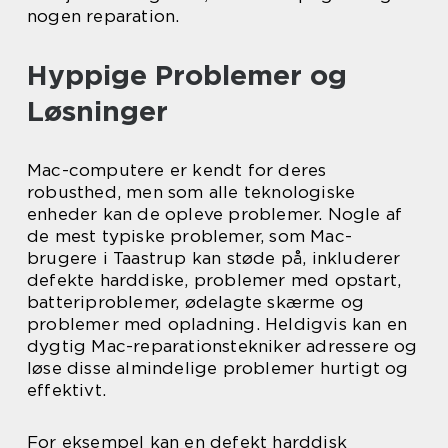
nogen reparation.
Hyppige Problemer og
Løsninger
Mac-computere er kendt for deres
robusthed, men som alle teknologiske
enheder kan de opleve problemer. Nogle af
de mest typiske problemer, som Mac-
brugere i Taastrup kan støde på, inkluderer
defekte harddiske, problemer med opstart,
batteriproblemer, ødelagte skærme og
problemer med opladning. Heldigvis kan en
dygtig Mac-reparationstekniker adressere og
løse disse almindelige problemer hurtigt og
effektivt.
For eksempel kan en defekt harddisk