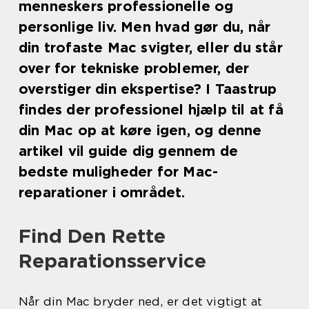
menneskers professionelle og
personlige liv. Men hvad gør du, når
din trofaste Mac svigter, eller du står
over for tekniske problemer, der
overstiger din ekspertise? I Taastrup
findes der professionel hjælp til at få
din Mac op at køre igen, og denne
artikel vil guide dig gennem de
bedste muligheder for Mac-
reparationer i området.
Find Den Rette
Reparationsservice
Når din Mac bryder ned, er det vigtigt at