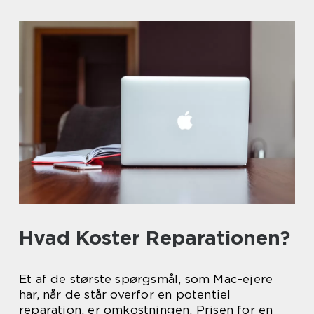
Hvad Koster Reparationen?
Et af de største spørgsmål, som Mac-ejere
har, når de står overfor en potentiel
reparation, er omkostningen. Prisen for en