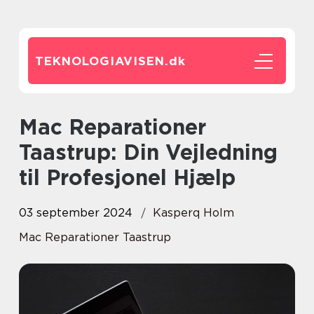
TEKNOLOGIAVISEN.
dk
Mac Reparationer
Taastrup: Din Vejledning
til Profesjonel Hjælp
03 september 2024
Kasperq Holm
Mac Reparationer Taastrup