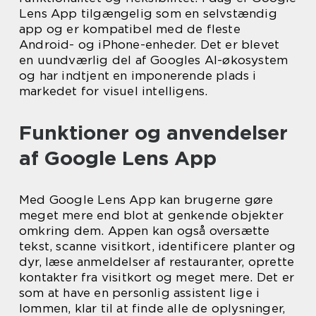
Lens App tilgængelig som en selvstændig
app og er kompatibel med de fleste
Android- og iPhone-enheder. Det er blevet
en uundværlig del af Googles AI-økosystem
og har indtjent en imponerende plads i
markedet for visuel intelligens.
Funktioner og anvendelser
af Google Lens App
Med Google Lens App kan brugerne gøre
meget mere end blot at genkende objekter
omkring dem. Appen kan også oversætte
tekst, scanne visitkort, identificere planter og
dyr, læse anmeldelser af restauranter, oprette
kontakter fra visitkort og meget mere. Det er
som at have en personlig assistent lige i
lommen, klar til at finde alle de oplysninger,