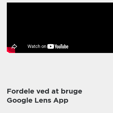
Fordele ved at bruge
Google Lens App