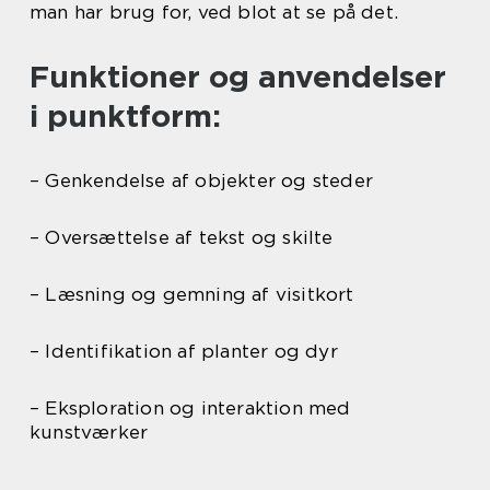
man har brug for, ved blot at se på det.
Funktioner og anvendelser
i punktform:
– Genkendelse af objekter og steder
– Oversættelse af tekst og skilte
– Læsning og gemning af visitkort
– Identifikation af planter og dyr
– Eksploration og interaktion med
kunstværker