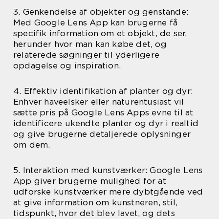
3. Genkendelse af objekter og genstande:
Med Google Lens App kan brugerne få
specifik information om et objekt, de ser,
herunder hvor man kan købe det, og
relaterede søgninger til yderligere
opdagelse og inspiration.
4. Effektiv identifikation af planter og dyr:
Enhver haveelsker eller naturentusiast vil
sætte pris på Google Lens Apps evne til at
identificere ukendte planter og dyr i realtid
og give brugerne detaljerede oplysninger
om dem.
5. Interaktion med kunstværker: Google Lens
App giver brugerne mulighed for at
udforske kunstværker mere dybtgående ved
at give information om kunstneren, stil,
tidspunkt, hvor det blev lavet, og dets