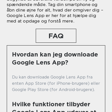
spændende måde. Tag din smartphone og
åbn dine øjne for alt, hvad der omgiver dig –
Google Lens App er her for at hjælpe dig
med at opdage og forstå mere.
FAQ
Hvordan kan jeg downloade
Google Lens App?
Du kan downloade Google Lens App fra
enten App Store (for iPhone-brugere) eller
Google Play Store (for Android-brugere).
Hvilke funktioner tilbyder