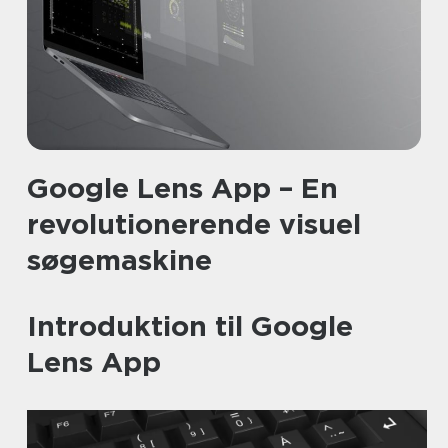
Google Lens App – En
revolutionerende visuel
søgemaskine
Introduktion til Google
Lens App