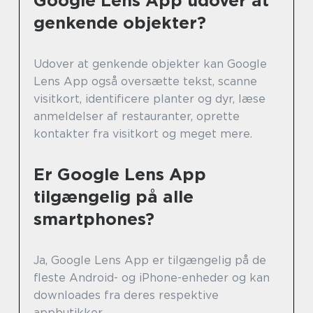
Google Lens App udover at
genkende objekter?
Udover at genkende objekter kan Google
Lens App også oversætte tekst, scanne
visitkort, identificere planter og dyr, læse
anmeldelser af restauranter, oprette
kontakter fra visitkort og meget mere.
Er Google Lens App
tilgængelig på alle
smartphones?
Ja, Google Lens App er tilgængelig på de
fleste Android- og iPhone-enheder og kan
downloades fra deres respektive
appbutikker.