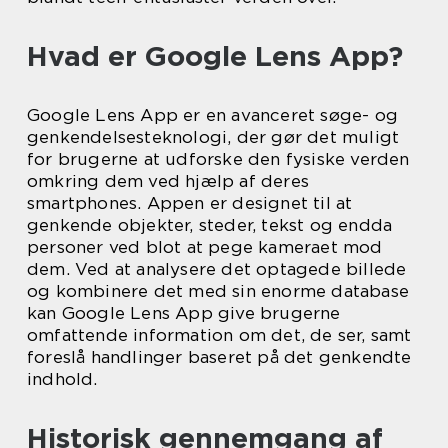
Hvad er Google Lens App?
Google Lens App er en avanceret søge- og
genkendelsesteknologi, der gør det muligt
for brugerne at udforske den fysiske verden
omkring dem ved hjælp af deres
smartphones. Appen er designet til at
genkende objekter, steder, tekst og endda
personer ved blot at pege kameraet mod
dem. Ved at analysere det optagede billede
og kombinere det med sin enorme database
kan Google Lens App give brugerne
omfattende information om det, de ser, samt
foreslå handlinger baseret på det genkendte
indhold.
Historisk gennemgang af