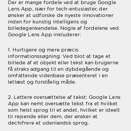
Der er mange fordele ved at bruge Google
Lens App, især for tech-entusiaster, der
ønsker at udforske de nyeste innovationer
inden for kunstig intelligens og
billedegenkendelse. Nogle af fordelene ved
Google Lens App inkluderer:
1. Hurtigere og mere præcis
informationssøgning: Ved blot at tage et
billede af et objekt eller tekst kan brugerne
få straks adgang til en dybdegående og
omfattende videnbase præsenteret i en
letlæst og forståelig måde.
2. Lettere oversættelse af tekst: Google Lens
App kan nemt oversætte tekst fra et hvilket
som helst sprog til et andet, hvilket er ideelt
til rejsende eller dem, der ønsker at
dechifrere et udenlandsk sprog.